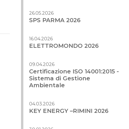
26.05.2026
SPS PARMA 2026
16.04.2026
ELETTROMONDO 2026
09.04.2026
Certificazione ISO 14001:2015 -
Sistema di Gestione
Ambientale
04.03.2026
KEY ENERGY –RIMINI 2026