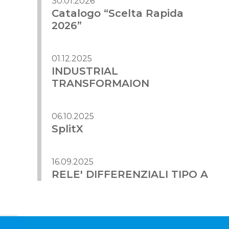
30.01.2026
Catalogo “Scelta Rapida
2026”
01.12.2025
INDUSTRIAL
TRANSFORMAION
06.10.2025
SplitX
16.09.2025
RELE' DIFFERENZIALI TIPO A