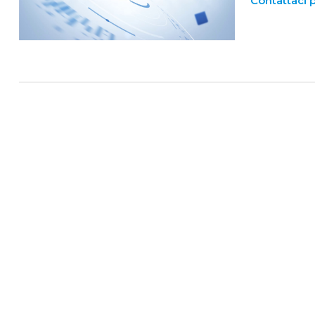
Contattaci 