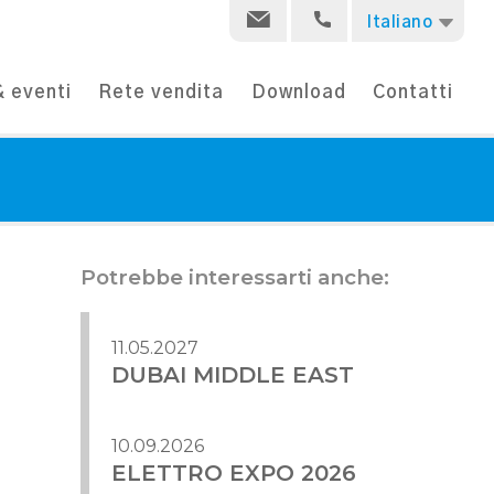
Italiano
 eventi
Rete vendita
Download
Contatti
Potrebbe interessarti anche:
11.05.2027
DUBAI MIDDLE EAST
10.09.2026
ELETTRO EXPO 2026