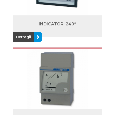
INDICATORI 240°
Dettagli