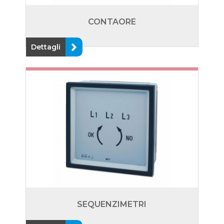
CONTAORE
Dettagli
SEQUENZIMETRI