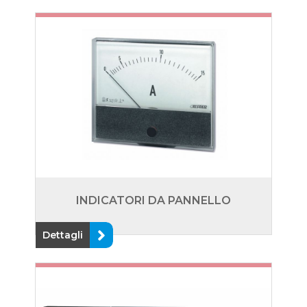
INDICATORI DA PANNELLO
Dettagli