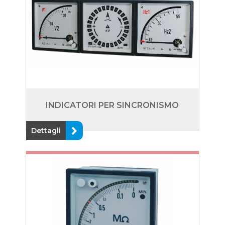
INDICATORI PER SINCRONISMO
Dettagli