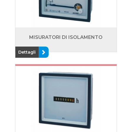
MISURATORI DI ISOLAMENTO
Dettagli