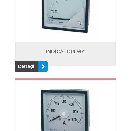
INDICATORI 90°
Dettagli