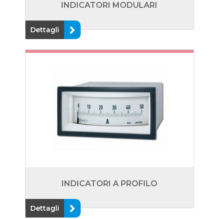
INDICATORI MODULARI
Dettagli
INDICATORI A PROFILO
Dettagli