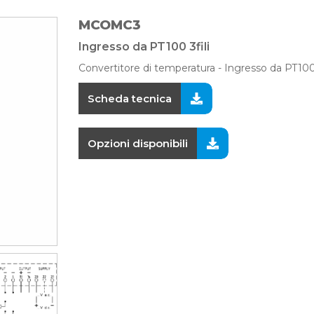
MCOMC3
Ingresso da PT100 3fili
Convertitore di temperatura - Ingresso da PT100 
Scheda tecnica
Opzioni disponibili