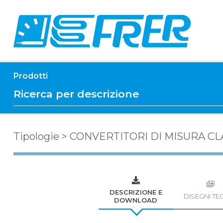
Prodotti
Tipologie
>
CONVERTITORI DI MISURA CLA
DESCRIZIONE E
DISEGNI TEC
DOWNLOAD