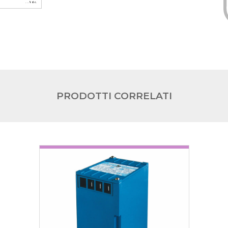
PRODOTTI CORRELATI