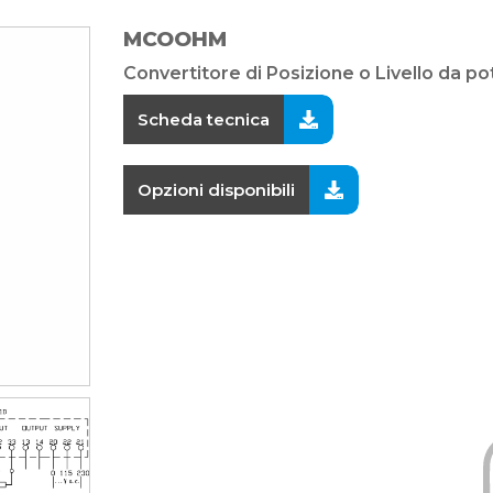
MCOOHM
Convertitore di Posizione o Livello da p
Scheda tecnica
Opzioni disponibili