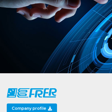
Company profile