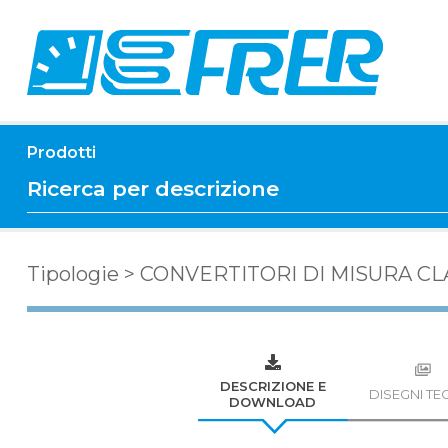
Prodotti
Tipologie
>
CONVERTITORI DI MISURA CLA
DESCRIZIONE E
DISEGNI TEC
DOWNLOAD