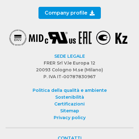
Company profile
SEDE LEGALE
FRER Srl V.le Europa 12
20093 Cologno M.se (Milano)
P. IVA IT-00787830967
Politica della qualità e ambiente
Sostenibilità
Certificazioni
Sitemap
Privacy policy
CONTATTI