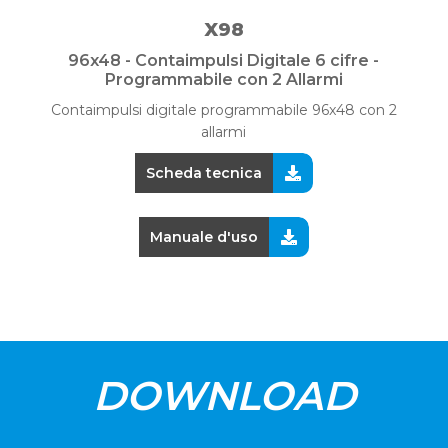
X98
96x48 - Contaimpulsi Digitale 6 cifre -
Programmabile con 2 Allarmi
Contaimpulsi digitale programmabile 96x48 con 2
allarmi
Scheda tecnica
Manuale d'uso
DOWNLOAD