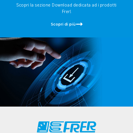
Scopri la sezione Download dedicata ad i prodotti
Frer!
Scopri di più