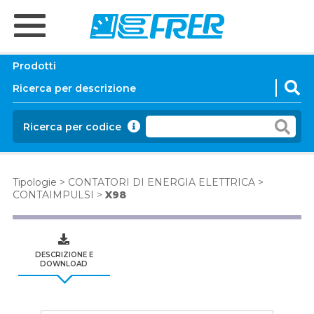
Prodotti
Ricerca per codice
Tipologie
>
CONTATORI DI ENERGIA ELETTRICA
>
CONTAIMPULSI
>
X98
DESCRIZIONE E
DOWNLOAD